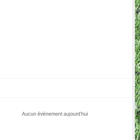
Aucun évènement aujourd'hui