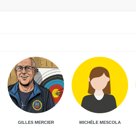
GILLES MERCIER
MICHÈLE MESCOLA