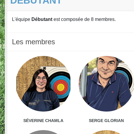
DÉBUTANT
L'équipe
Débutant
est composée de 8 membres.
Les membres
SÉVERINE CHAMLA
SERGE GLORIAN