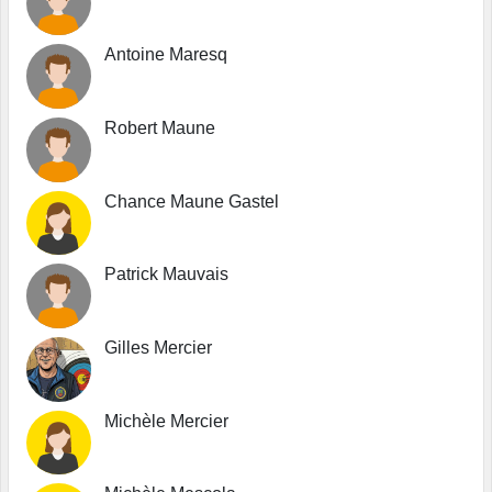
Antoine Maresq
Robert Maune
Chance Maune Gastel
Patrick Mauvais
Gilles Mercier
Michèle Mercier