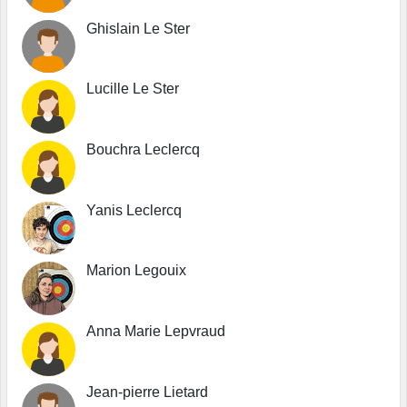
Ghislain Le Ster
Lucille Le Ster
Bouchra Leclercq
Yanis Leclercq
Marion Legouix
Anna Marie Lepvraud
Jean-pierre Lietard