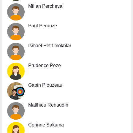
Milian Percheval
Paul Perouze
Ismael Petit-mokhtar
Prudence Peze
Gabin Plouzeau
Matthieu Renaudin
Corinne Sakuma