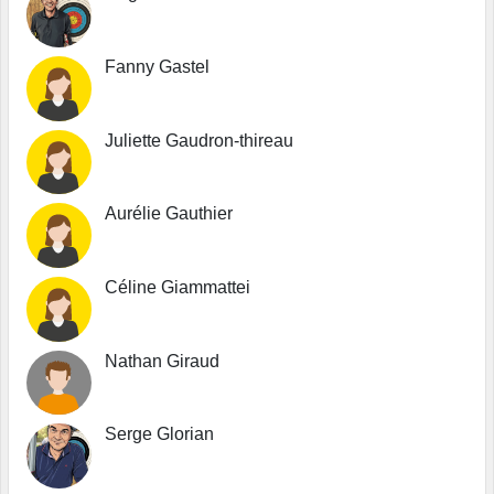
Fanny Gastel
Juliette Gaudron-thireau
Aurélie Gauthier
Céline Giammattei
Nathan Giraud
Serge Glorian